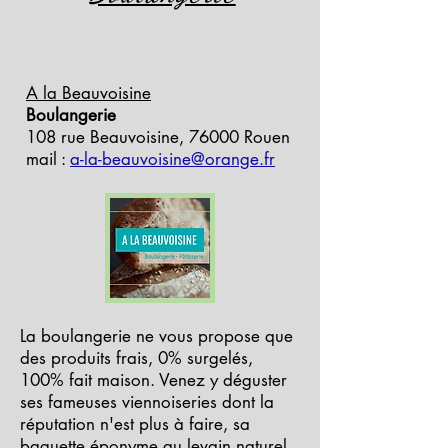
A la Beauvoisine
Boulangerie
108 rue Beauvoisine, 76000 Rouen
mail :
a-la-beauvoisine@orange.fr
La boulangerie ne vous propose que
des produits frais, 0% surgelés,
100% fait maison. Venez y déguster
ses fameuses viennoiseries dont la
réputation n'est plus à faire, sa
baguette éponyme au levain naturel