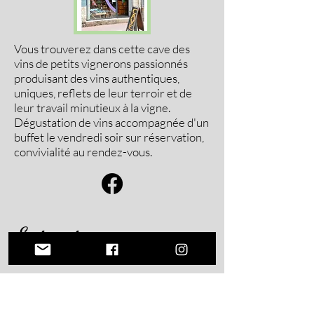
Vous trouverez dans cette cave des
vins de petits vignerons passionnés
produisant des vins authentiques,
uniques, reflets de leur terroir et de
leur travail minutieux à la vigne.
Dégustation de vins accompagnée d'un
buffet le vendredi soir sur réservation,
convivialité au rendez-vous.
Epicerie
Viveco Aryya
Epicerie