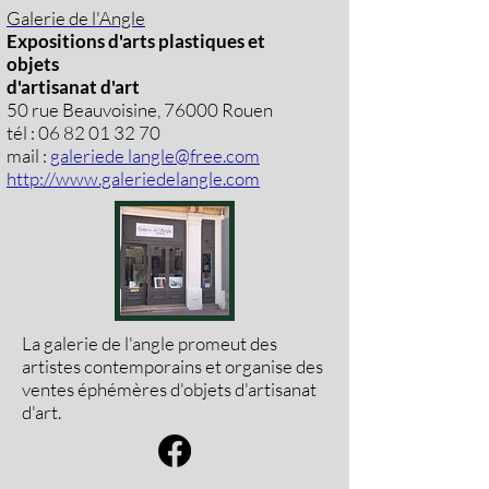
Galerie de l'Angle
Expositions d'arts plastiques et
objets
d'artisanat d'art
50 rue Beauvoisine, 76000 Rouen
tél :
06 82 01 32 70
mail :
galeriede langle@free.com
http://www.galeriedelangle.com
La galerie de l'angle promeut des
artistes contemporains et organise des
ventes éphémères d'objets d'artisanat
d'art.